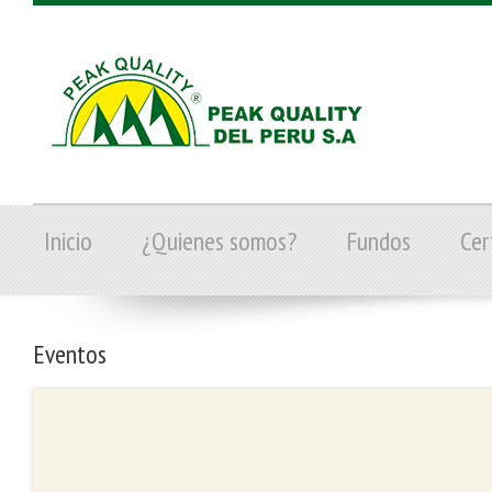
Inicio
¿Quienes somos?
Fundos
Cer
Eventos